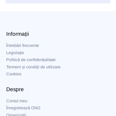
Informații
Întrebări frecvente
Legislație
Politică de confidențialitate
Termeni și condiții de utilizare
Cookies
Despre
Contul meu
Înregistrează ONG
Organizații