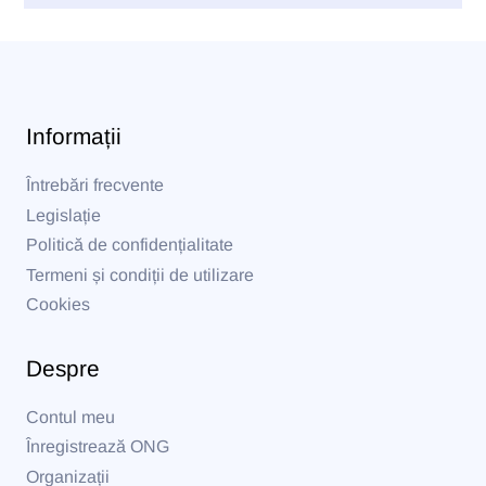
Informații
Întrebări frecvente
Legislație
Politică de confidențialitate
Termeni și condiții de utilizare
Cookies
Despre
Contul meu
Înregistrează ONG
Organizații