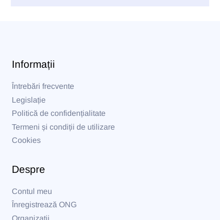
Informații
Întrebări frecvente
Legislație
Politică de confidențialitate
Termeni și condiții de utilizare
Cookies
Despre
Contul meu
Înregistrează ONG
Organizații