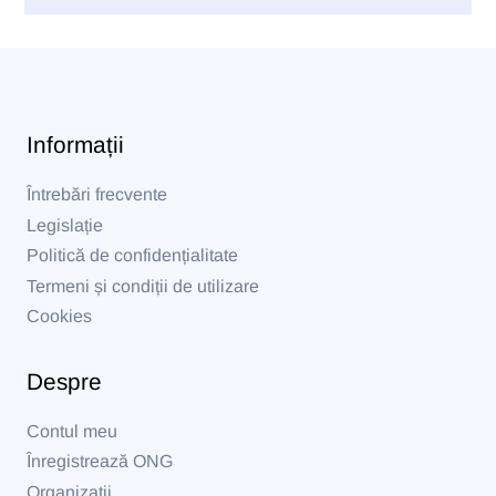
Informații
Întrebări frecvente
Legislație
Politică de confidențialitate
Termeni și condiții de utilizare
Cookies
Despre
Contul meu
Înregistrează ONG
Organizații