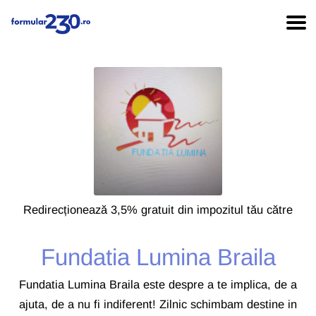
Redirecționează 3,5% gratuit din impozitul tău către
Fundatia Lumina Braila
Fundatia Lumina Braila este despre a te implica, de a
ajuta, de a nu fi indiferent! Zilnic schimbam destine in