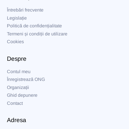
Întrebări frecvente
Legislație
Politică de confidențialitate
Termeni și condiții de utilizare
Cookies
Despre
Contul meu
Înregistrează ONG
Organizații
Ghid depunere
Contact
Adresa