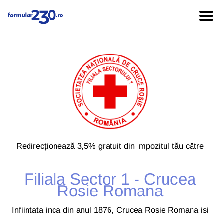
Redirecționează 3,5% gratuit din impozitul tău către
Filiala Sector 1 - Crucea
Rosie Romana
Infiintata inca din anul 1876, Crucea Rosie Romana isi