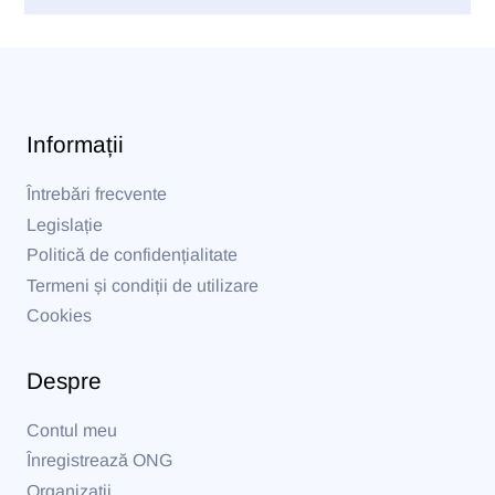
Informații
Întrebări frecvente
Legislație
Politică de confidențialitate
Termeni și condiții de utilizare
Cookies
Despre
Contul meu
Înregistrează ONG
Organizații