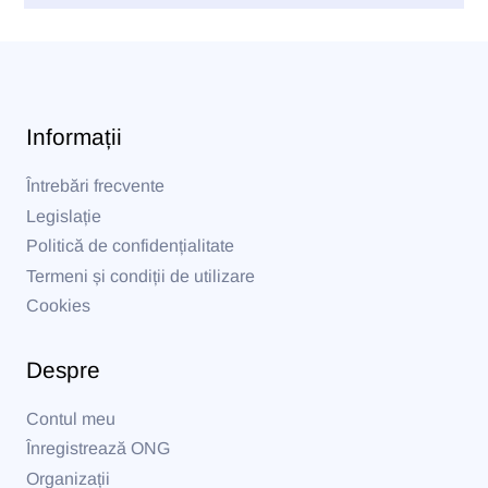
Informații
Întrebări frecvente
Legislație
Politică de confidențialitate
Termeni și condiții de utilizare
Cookies
Despre
Contul meu
Înregistrează ONG
Organizații