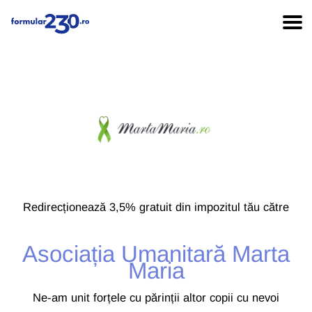
Redirecționează 3,5% gratuit din impozitul tău către
Asociația Umanitară Marta
Maria
Ne-am unit forțele cu părinții altor copii cu nevoi