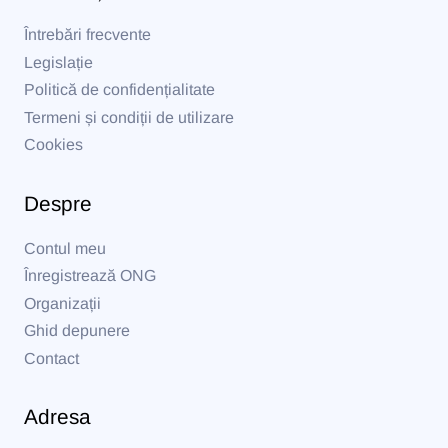
Întrebări frecvente
Legislație
Politică de confidențialitate
Termeni și condiții de utilizare
Cookies
Despre
Contul meu
Înregistrează ONG
Organizații
Ghid depunere
Contact
Adresa