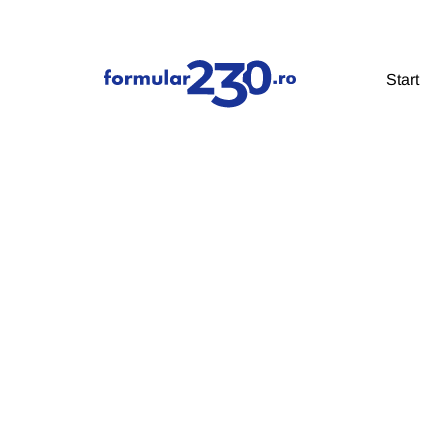
Start