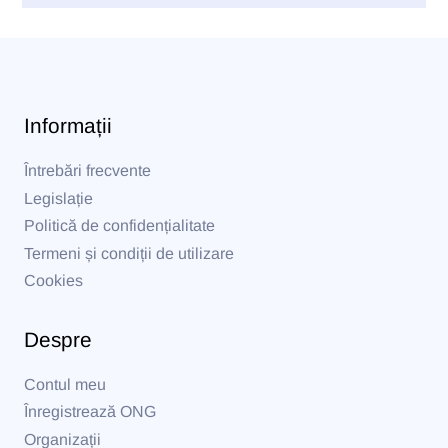
Informații
Întrebări frecvente
Legislație
Politică de confidențialitate
Termeni și condiții de utilizare
Cookies
Despre
Contul meu
Înregistrează ONG
Organizații