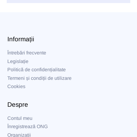
Informații
Întrebări frecvente
Legislație
Politică de confidențialitate
Termeni și condiții de utilizare
Cookies
Despre
Contul meu
Înregistrează ONG
Organizații