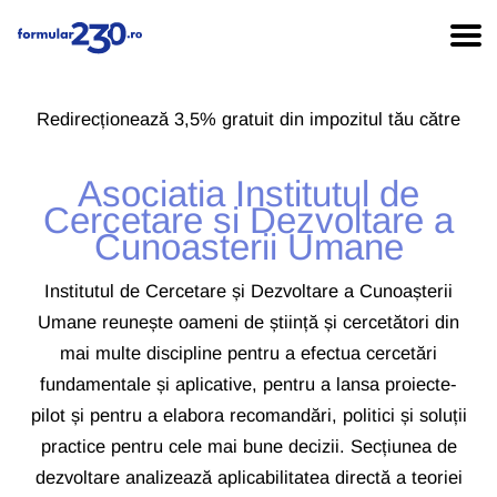
Redirecționează 3,5% gratuit din impozitul tău către
Asociatia Institutul de
Cercetare si Dezvoltare a
Cunoasterii Umane
Institutul de Cercetare și Dezvoltare a Cunoașterii
Umane reunește oameni de știință și cercetători din
mai multe discipline pentru a efectua cercetări
fundamentale și aplicative, pentru a lansa proiecte-
pilot și pentru a elabora recomandări, politici și soluții
practice pentru cele mai bune decizii. Secțiunea de
dezvoltare analizează aplicabilitatea directă a teoriei