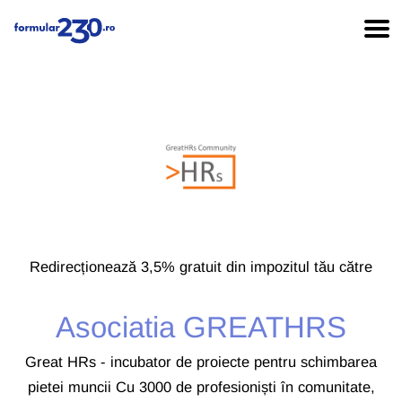
Redirecționează 3,5% gratuit din impozitul tău către
Asociatia GREATHRS
Great HRs - incubator de proiecte pentru schimbarea
pietei muncii Cu 3000 de profesioniști în comunitate,