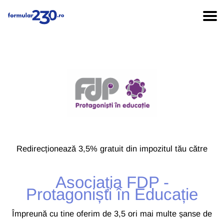
Redirecționează 3,5% gratuit din impozitul tău către
Asociația FDP -
Protagoniști în Educație
Împreună cu tine oferim de 3,5 ori mai multe șanse de