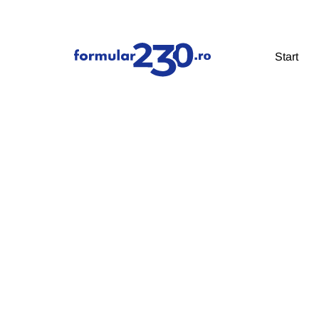
Start