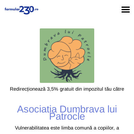
Redirecționează 3,5% gratuit din impozitul tău către
Asociatia Dumbrava lui
Patrocle
Vulnerabilitatea este limba comună a copiilor, a