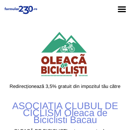
Redirecționează 3,5% gratuit din impozitul tău către
ASOCIATIA CLUBUL DE
CICLISM Oleaca de
Biciclisti Bacau